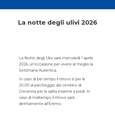
La notte degli ulivi 2026
La Notte degli Ulivi sarà mercoledì 1 aprile
2026, un’occasione per vivere al meglio la
Settimana Autentica.
In caso di bel tempo il ritrovo è per le
20.00 al parcheggio del cimitero di
Crevenna per la salita insieme a piedi. In
caso di maltempo il ritrovo sarà
direttamente all’Eremo.