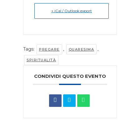
+ iCal / Outlook export
Tags:
,
,
PREGARE
QUARESIMA
SPIRITUALITÀ
CONDIVIDI QUESTO EVENTO