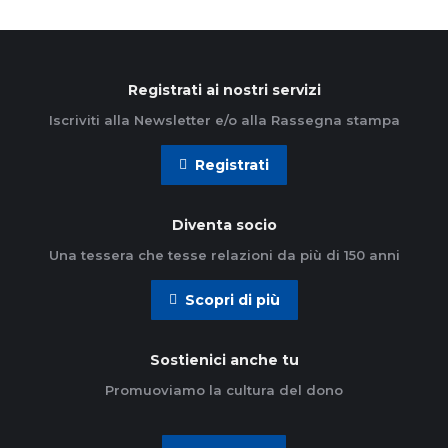
Registrati ai nostri servizi
Iscriviti alla Newsletter e/o alla Rassegna stampa
Registrati
Diventa socio
Una tessera che tesse relazioni da più di 150 anni
Scopri di più
Sostienici anche tu
Promuoviamo la cultura del dono