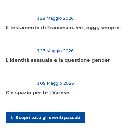
28 Maggio 2026
Il testamento di Francesco. Ieri, oggi, sempre.
27 Maggio 2026
L’identità sessuale e la questione gender
09 Maggio 2026
C’è spazio per te | Varese
Scopri tutti gli eventi passati