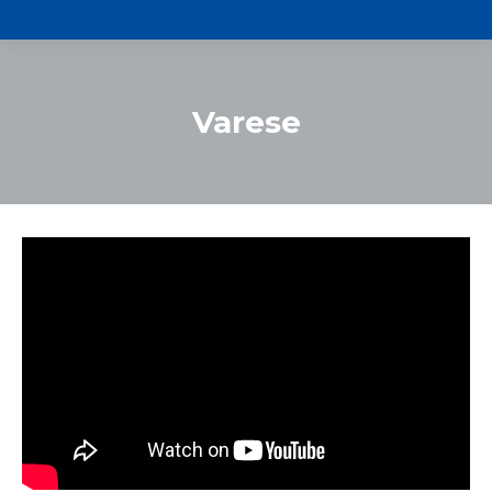
Varese