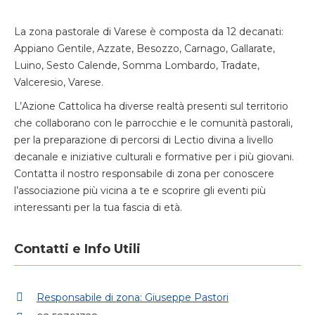
La zona pastorale di Varese è composta da 12 decanati:
Appiano Gentile, Azzate, Besozzo, Carnago, Gallarate,
Luino, Sesto Calende, Somma Lombardo, Tradate,
Valceresio, Varese.
L’Azione Cattolica ha diverse realtà presenti sul territorio
che collaborano con le parrocchie e le comunità pastorali,
per la preparazione di percorsi di Lectio divina a livello
decanale e iniziative culturali e formative per i più giovani.
Contatta il nostro responsabile di zona per conoscere
l’associazione più vicina a te e scoprire gli eventi più
interessanti per la tua fascia di età.
Contatti e Info Utili
Responsabile di zona: Giuseppe Pastori