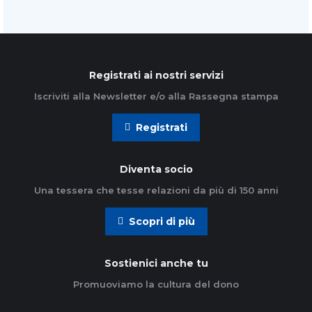
Registrati ai nostri servizi
Iscriviti alla Newsletter e/o alla Rassegna stampa
Registrati
Diventa socio
Una tessera che tesse relazioni da più di 150 anni
Scopri di più
Sostienici anche tu
Promuoviamo la cultura del dono