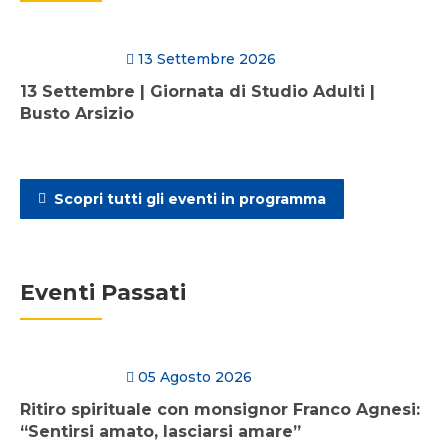
13 Settembre 2026
13 Settembre | Giornata di Studio Adulti |
Busto Arsizio
Scopri tutti gli eventi in programma
Eventi Passati
05 Agosto 2026
Ritiro spirituale con monsignor Franco Agnesi:
“Sentirsi amato, lasciarsi amare”