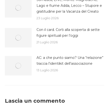
Lago e fiume Adda, Lecco – Stupore e
gratitudine per la Vacanza del Creato
23 Luglio 2026
Con il card. Corti alla scoperta di sette
figure spirituali per l’oggi
21 Luglio 2026
AC: a che punto siamo? Una “relazione”
traccia l’identikit dell’associazione
13 Luglio 2026
Lascia un commento