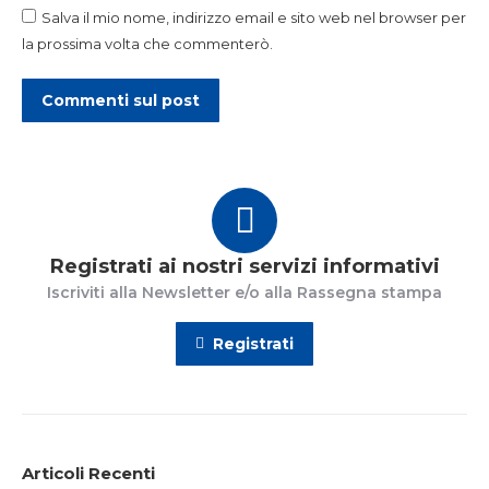
Salva il mio nome, indirizzo email e sito web nel browser per
la prossima volta che commenterò.
Commenti sul post
Registrati ai nostri servizi informativi
Iscriviti alla Newsletter e/o alla Rassegna stampa
Registrati
Articoli Recenti