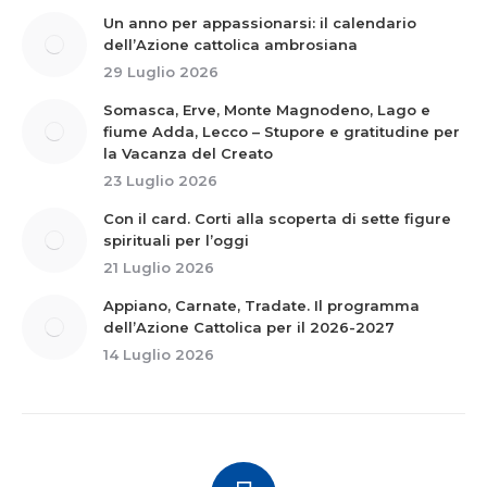
Un anno per appassionarsi: il calendario
dell’Azione cattolica ambrosiana
29 Luglio 2026
Somasca, Erve, Monte Magnodeno, Lago e
fiume Adda, Lecco – Stupore e gratitudine per
la Vacanza del Creato
23 Luglio 2026
Con il card. Corti alla scoperta di sette figure
spirituali per l’oggi
21 Luglio 2026
Appiano, Carnate, Tradate. Il programma
dell’Azione Cattolica per il 2026-2027
14 Luglio 2026