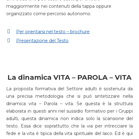
maggiormente nei contenuti della tappa oppure
organizzato come percorso autonomo.
Per orientarsi nel testo – brochure
Presentazione del Testo
La dinamica VITA – PAROLA – VITA
La proposta formativa del Settore adulti è sostenuta da
una precisa metodologia che si può sintetizzare nella
dinamica vita – Parola – vita. Se questa è la struttura
elaborata in questi anni nel sussidio formativo per i Gruppi
adulti, questa dinamica non indica solo la scansione del
testo. Essa dice soprattutto che la via per intrecciare la
fede e la vita è tipica della vita spirituale del laico. Ed è qui