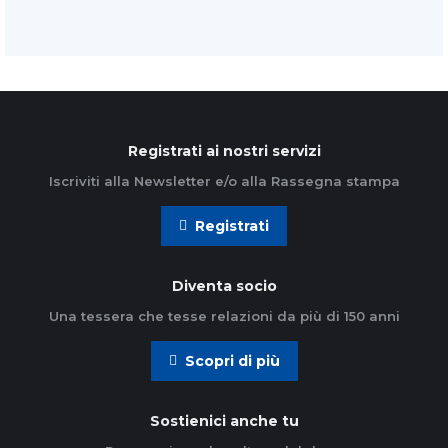
Registrati ai nostri servizi
Iscriviti alla Newsletter e/o alla Rassegna stampa
Registrati
Diventa socio
Una tessera che tesse relazioni da più di 150 anni
Scopri di più
Sostienici anche tu