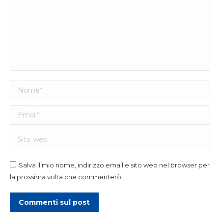
Nome *
Email *
Sito web
Salva il mio nome, indirizzo email e sito web nel browser per
la prossima volta che commenterò.
Commenti sul post