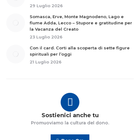
29 Luglio 2026
Somasca, Erve, Monte Magnodeno, Lago e
fiume Adda, Lecco – Stupore e gratitudine per
la Vacanza del Creato
23 Luglio 2026
Con il card. Corti alla scoperta di sette figure
spirituali per l’oggi
21 Luglio 2026
Sostienici anche tu
Promuoviamo la cultura del dono.