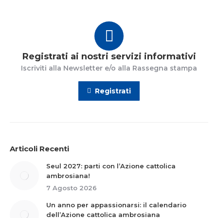
Registrati ai nostri servizi informativi
Iscriviti alla Newsletter e/o alla Rassegna stampa
Registrati
Articoli Recenti
Seul 2027: parti con l’Azione cattolica
ambrosiana!
7 Agosto 2026
Un anno per appassionarsi: il calendario
dell’Azione cattolica ambrosiana