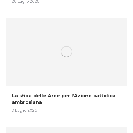
28 Luglio 2026
La sfida delle Aree per l’Azione cattolica
ambrosiana
9 Luglio 2026