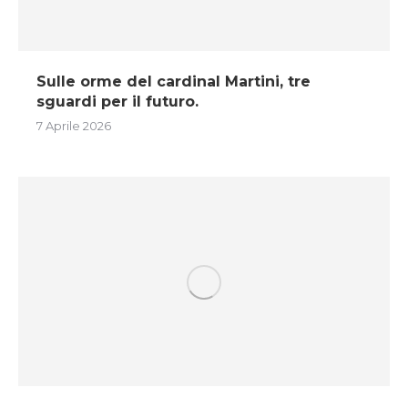
Sulle orme del cardinal Martini, tre
sguardi per il futuro.
7 Aprile 2026