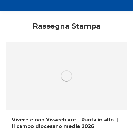
Rassegna Stampa
Vivere e non Vivacchiare… Punta in alto. |
Il campo diocesano medie 2026