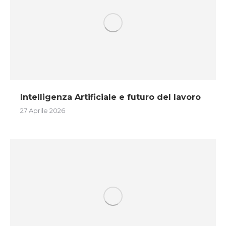
Intelligenza Artificiale e futuro del lavoro
27 Aprile 2026