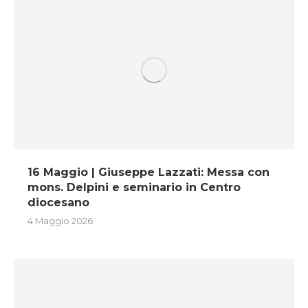
16 Maggio | Giuseppe Lazzati: Messa con
mons. Delpini e seminario in Centro
diocesano
4 Maggio 2026