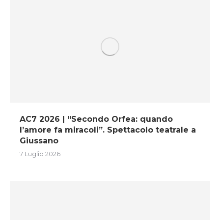
AC7 2026 | “Secondo Orfea: quando
l’amore fa miracoli”. Spettacolo teatrale a
Giussano
7 Luglio 2026