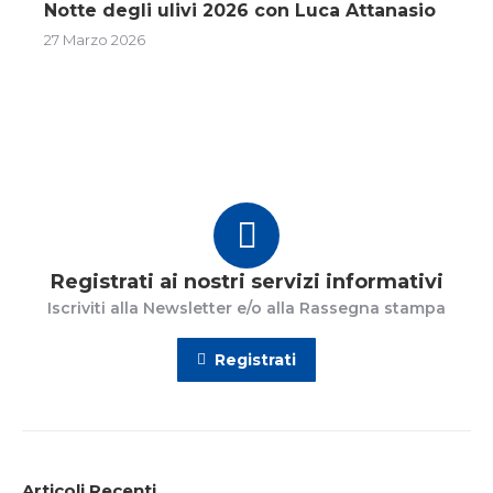
Notte degli ulivi 2026 con Luca Attanasio
27 Marzo 2026
Registrati ai nostri servizi informativi
Iscriviti alla Newsletter e/o alla Rassegna stampa
Registrati
Articoli Recenti