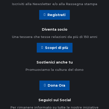
Iscriviti alla Newsletter e/o alla Rassegna stampa
Registrati
Diventa socio
Una tessera che tesse relazioni da più di 150 anni
Scopri di più
Sostienici anche tu
Promuoviamo la cultura del dono
Dona Ora
Seguici sui Social
Per rimanere informato su tutte le nostre iniziative