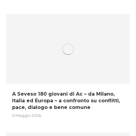
A Seveso 180 giovani di Ac – da Milano,
Italia ed Europa – a confronto su conflitti,
pace, dialogo e bene comune
6 Maggio 2026