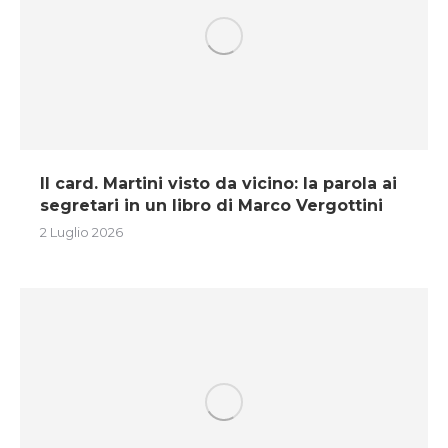
Il card. Martini visto da vicino: la parola ai
segretari in un libro di Marco Vergottini
2 Luglio 2026