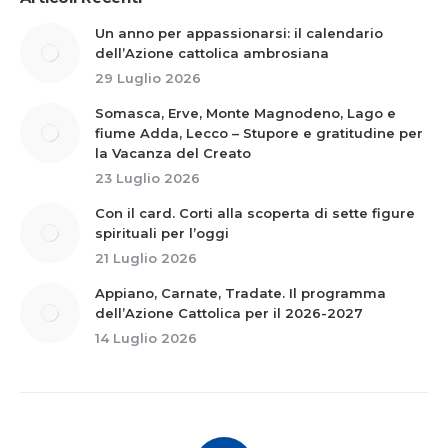
Un anno per appassionarsi: il calendario
dell’Azione cattolica ambrosiana
29 Luglio 2026
Somasca, Erve, Monte Magnodeno, Lago e
fiume Adda, Lecco – Stupore e gratitudine per
la Vacanza del Creato
23 Luglio 2026
Con il card. Corti alla scoperta di sette figure
spirituali per l’oggi
21 Luglio 2026
Appiano, Carnate, Tradate. Il programma
dell’Azione Cattolica per il 2026-2027
14 Luglio 2026