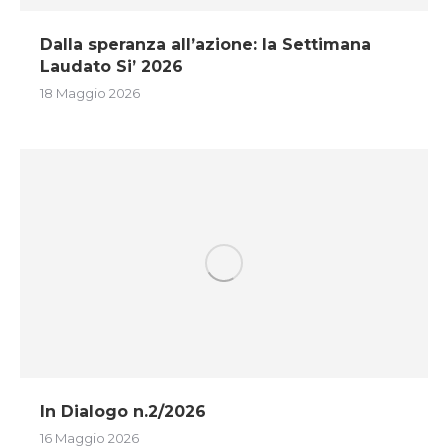
Dalla speranza all’azione: la Settimana
Laudato Si’ 2026
18 Maggio 2026
In Dialogo n.2/2026
16 Maggio 2026