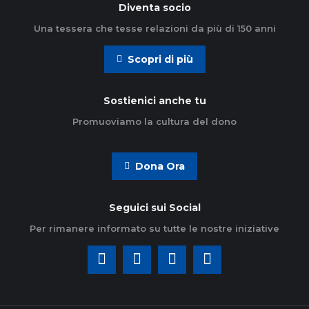
Diventa socio
Una tessera che tesse relazioni da più di 150 anni
Scopri di più
Sostienici anche tu
Promuoviamo la cultura del dono
Dona Ora
Seguici sui Social
Per rimanere informato su tutte le nostre iniziative