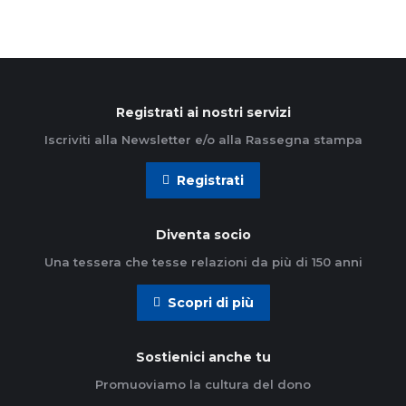
Registrati ai nostri servizi
Iscriviti alla Newsletter e/o alla Rassegna stampa
Registrati
Diventa socio
Una tessera che tesse relazioni da più di 150 anni
Scopri di più
Sostienici anche tu
Promuoviamo la cultura del dono