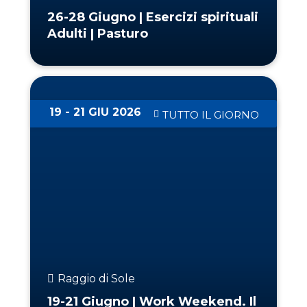
26-28 Giugno | Esercizi spirituali
Adulti | Pasturo
19 - 21 GIU 2026
TUTTO IL GIORNO
Raggio di Sole
19-21 Giugno | Work Weekend. Il