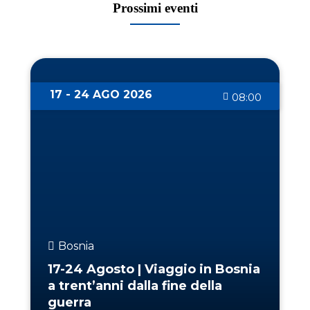
Prossimi eventi
17 - 24 AGO 2026
08:00
Bosnia
17-24 Agosto | Viaggio in Bosnia
a trent’anni dalla fine della
guerra