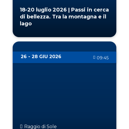
18-20 luglio 2026 | Passi in cerca
di bellezza. Tra la montagna e il
lago
26 - 28 GIU 2026
09:45
Raggio di Sole