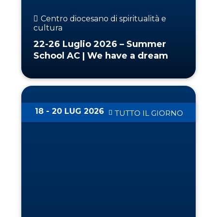
Centro diocesano di spiritualità e
cultura
22-26 Luglio 2026 – Summer
School AC | We have a dream
18 - 20 LUG 2026
TUTTO IL GIORNO