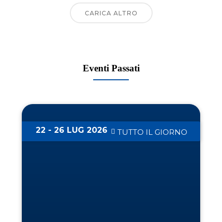
CARICA ALTRO
Eventi Passati
22 - 26 LUG 2026
TUTTO IL GIORNO