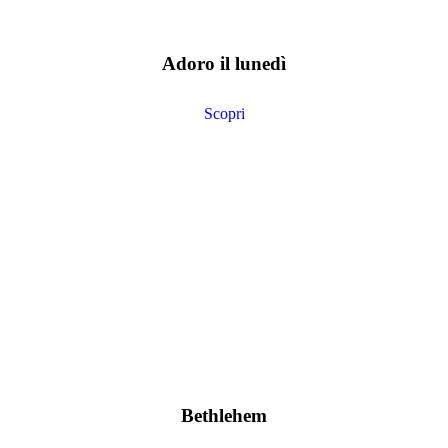
Adoro il lunedì
Scopri
Bethlehem