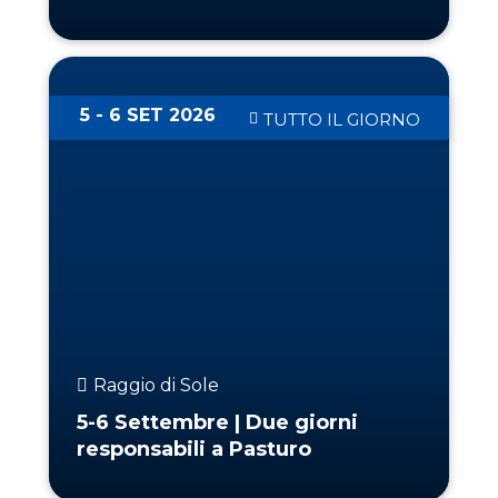
5 - 6 SET 2026
TUTTO IL GIORNO
Raggio di Sole
5-6 Settembre | Due giorni
responsabili a Pasturo