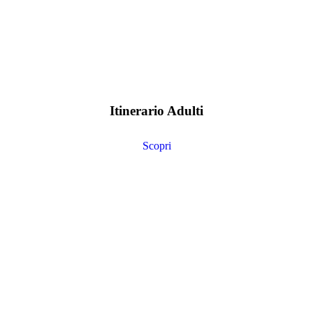
Itinerario Adulti
Scopri