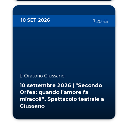
10 SET 2026
20:45
Oratorio Giussano
10 settembre 2026 | “Secondo
Orfea: quando l’amore fa
miracoli”. Spettacolo teatrale a
Giussano