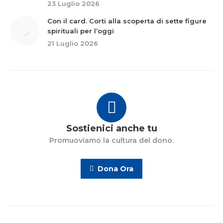
23 Luglio 2026
Con il card. Corti alla scoperta di sette figure
spirituali per l’oggi
21 Luglio 2026
Sostienici anche tu
Promuoviamo la cultura del dono.
Dona Ora