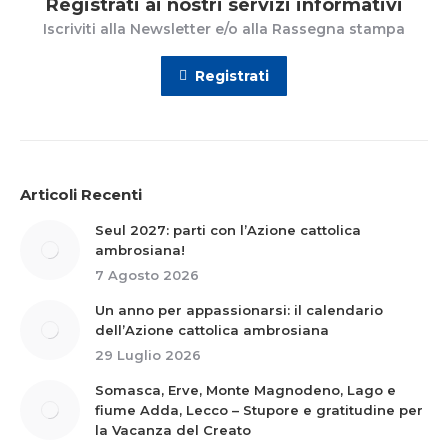
Registrati ai nostri servizi informativi
Iscriviti alla Newsletter e/o alla Rassegna stampa
Registrati
Articoli Recenti
Seul 2027: parti con l’Azione cattolica
ambrosiana!
7 Agosto 2026
Un anno per appassionarsi: il calendario
dell’Azione cattolica ambrosiana
29 Luglio 2026
Somasca, Erve, Monte Magnodeno, Lago e
fiume Adda, Lecco – Stupore e gratitudine per
la Vacanza del Creato