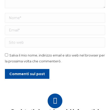
Nome *
Email *
Sito web
Salva il mio nome, indirizzo email e sito web nel browser per
la prossima volta che commenterò.
Commenti sul post