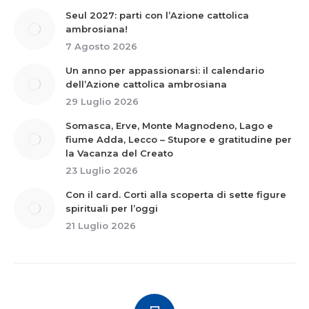
Seul 2027: parti con l’Azione cattolica
ambrosiana!
7 Agosto 2026
Un anno per appassionarsi: il calendario
dell’Azione cattolica ambrosiana
29 Luglio 2026
Somasca, Erve, Monte Magnodeno, Lago e
fiume Adda, Lecco – Stupore e gratitudine per
la Vacanza del Creato
23 Luglio 2026
Con il card. Corti alla scoperta di sette figure
spirituali per l’oggi
21 Luglio 2026