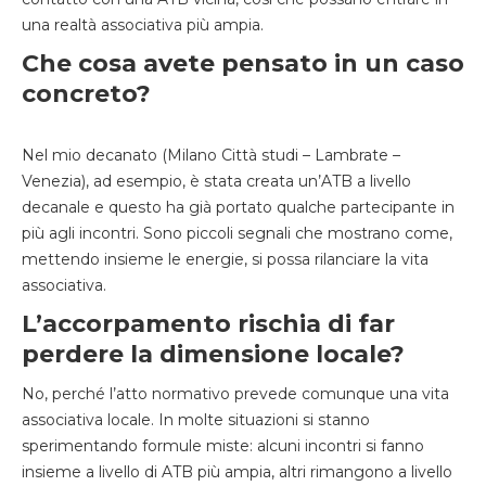
una realtà associativa più ampia.
Che cosa avete pensato in un caso
concreto?
Nel mio decanato (Milano Città studi – Lambrate –
Venezia), ad esempio, è stata creata un’ATB a livello
decanale e questo ha già portato qualche partecipante in
più agli incontri. Sono piccoli segnali che mostrano come,
mettendo insieme le energie, si possa rilanciare la vita
associativa.
L’accorpamento rischia di far
perdere la dimensione locale?
No, perché l’atto normativo prevede comunque una vita
associativa locale. In molte situazioni si stanno
sperimentando formule miste: alcuni incontri si fanno
insieme a livello di ATB più ampia, altri rimangono a livello