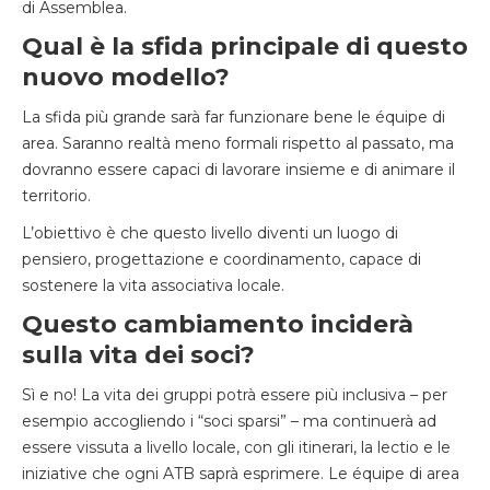
di Assemblea.
Qual è la sfida principale di questo
nuovo modello?
La sfida più grande sarà far funzionare bene le équipe di
area. Saranno realtà meno formali rispetto al passato, ma
dovranno essere capaci di lavorare insieme e di animare il
territorio.
L’obiettivo è che questo livello diventi un luogo di
pensiero, progettazione e coordinamento, capace di
sostenere la vita associativa locale.
Questo cambiamento inciderà
sulla vita dei soci?
Sì e no! La vita dei gruppi potrà essere più inclusiva – per
esempio accogliendo i “soci sparsi” – ma continuerà ad
essere vissuta a livello locale, con gli itinerari, la lectio e le
iniziative che ogni ATB saprà esprimere. Le équipe di area