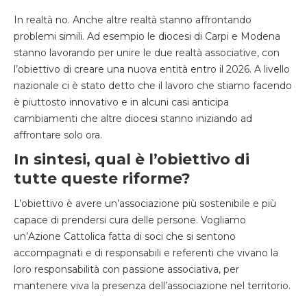
In realtà no. Anche altre realtà stanno affrontando
problemi simili. Ad esempio le diocesi di Carpi e Modena
stanno lavorando per unire le due realtà associative, con
l’obiettivo di creare una nuova entità entro il 2026. A livello
nazionale ci è stato detto che il lavoro che stiamo facendo
è piuttosto innovativo e in alcuni casi anticipa
cambiamenti che altre diocesi stanno iniziando ad
affrontare solo ora.
In sintesi, qual è l’obiettivo di
tutte queste riforme?
L’obiettivo è avere un’associazione più sostenibile e più
capace di prendersi cura delle persone. Vogliamo
un’Azione Cattolica fatta di soci che si sentono
accompagnati e di responsabili e referenti che vivano la
loro responsabilità con passione associativa, per
mantenere viva la presenza dell’associazione nel territorio.