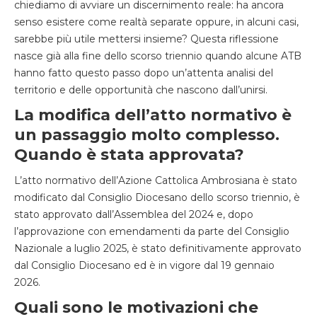
chiediamo di avviare un discernimento reale: ha ancora
senso esistere come realtà separate oppure, in alcuni casi,
sarebbe più utile mettersi insieme? Questa riflessione
nasce già alla fine dello scorso triennio quando alcune ATB
hanno fatto questo passo dopo un’attenta analisi del
territorio e delle opportunità che nascono dall’unirsi.
La modifica dell’atto normativo è
un passaggio molto complesso.
Quando è stata approvata?
L’atto normativo dell’Azione Cattolica Ambrosiana è stato
modificato dal Consiglio Diocesano dello scorso triennio, è
stato approvato dall’Assemblea del 2024 e, dopo
l’approvazione con emendamenti da parte del Consiglio
Nazionale a luglio 2025, è stato definitivamente approvato
dal Consiglio Diocesano ed è in vigore dal 19 gennaio
2026.
Quali sono le motivazioni che