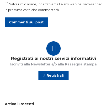
Salva il mio nome, indirizzo email e sito web nel browser per
la prossima volta che commenterò.
Commenti sul post
Registrati ai nostri servizi informativi
Iscriviti alla Newsletter e/o alla Rassegna stampa
Registrati
Articoli Recenti