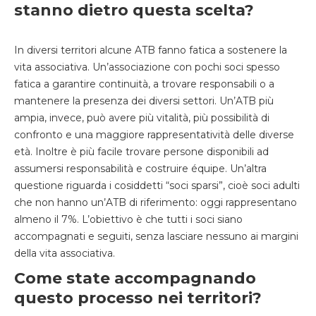
stanno dietro questa scelta?
In diversi territori alcune ATB fanno fatica a sostenere la
vita associativa. Un’associazione con pochi soci spesso
fatica a garantire continuità, a trovare responsabili o a
mantenere la presenza dei diversi settori. Un’ATB più
ampia, invece, può avere più vitalità, più possibilità di
confronto e una maggiore rappresentatività delle diverse
età. Inoltre è più facile trovare persone disponibili ad
assumersi responsabilità e costruire équipe. Un’altra
questione riguarda i cosiddetti “soci sparsi”, cioè soci adulti
che non hanno un’ATB di riferimento: oggi rappresentano
almeno il 7%. L’obiettivo è che tutti i soci siano
accompagnati e seguiti, senza lasciare nessuno ai margini
della vita associativa.
Come state accompagnando
questo processo nei territori?