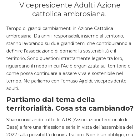
Vicepresidente Adulti Azione
cattolica ambrosiana.
Tempo di grandi cambiamenti in Azione Cattolica
ambrosiana. Da anni i responsabili, insieme al territorio,
stanno lavorando su due grandi temi che contribuiranno a
definire l’associazione di domani: la sostenibilità e il
territorio. Sono questioni strettamente legate tra loro,
riguardano il modo in cui l’Ac è organizzata sul territorio e
come possa continuare a essere viva e sostenibile nel
tempo. Ne parliamo con Tomaso Ajroldi, vicepresidente
adulti.
Partiamo dal tema della
territorialità. Cosa sta cambiando?
Stiamo invitando tutte le ATB (Associazioni Territoriali di
Base) a fare una riflessione seria in vista dell’assemblea del
2027 sulla possibilità di unirsi tra loro. Non è un obbligo, ma