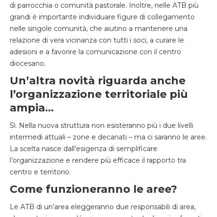
di parrocchia o comunità pastorale. Inoltre, nelle ATB più
grandi è importante individuare figure di collegamento
nelle singole comunità, che aiutino a mantenere una
relazione di vera vicinanza con tutti i soci, a curare le
adesioni e a favorire la comunicazione con il centro
diocesano.
Un’altra novità riguarda anche
l’organizzazione territoriale più
ampia…
Sì. Nella nuova struttura non esisteranno più i due livelli
intermedi attuali – zone e decanati – ma ci saranno le aree.
La scelta nasce dall’esigenza di semplificare
l’organizzazione e rendere più efficace il rapporto tra
centro e territorio.
Come funzioneranno le aree?
Le ATB di un’area eleggeranno due responsabili di area,