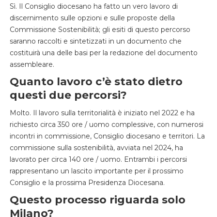
Sì. Il Consiglio diocesano ha fatto un vero lavoro di
discernimento sulle opzioni e sulle proposte della
Commissione Sostenibilità; gli esiti di questo percorso
saranno raccolti e sintetizzati in un documento che
costituirà una delle basi per la redazione del documento
assembleare.
Quanto lavoro c’è stato dietro
questi due percorsi?
Molto. Il lavoro sulla territorialità è iniziato nel 2022 e ha
richiesto circa 350 ore / uomo complessive, con numerosi
incontri in commissione, Consiglio diocesano e territori. La
commissione sulla sostenibilità, avviata nel 2024, ha
lavorato per circa 140 ore / uomo. Entrambi i percorsi
rappresentano un lascito importante per il prossimo
Consiglio e la prossima Presidenza Diocesana.
Questo processo riguarda solo
Milano?