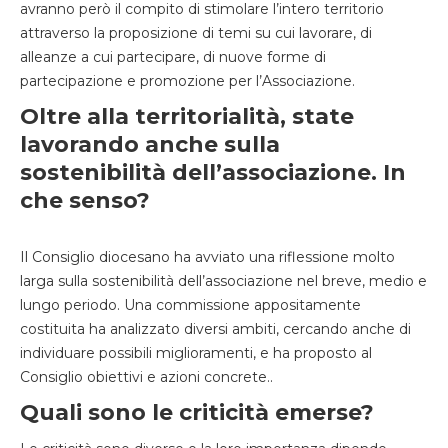
avranno però il compito di stimolare l’intero territorio
attraverso la proposizione di temi su cui lavorare, di
alleanze a cui partecipare, di nuove forme di
partecipazione e promozione per l’Associazione.
Oltre alla territorialità, state
lavorando anche sulla
sostenibilità dell’associazione. In
che senso?
Il Consiglio diocesano ha avviato una riflessione molto
larga sulla sostenibilità dell’associazione nel breve, medio e
lungo periodo. Una commissione appositamente
costituita ha analizzato diversi ambiti, cercando anche di
individuare possibili miglioramenti, e ha proposto al
Consiglio obiettivi e azioni concrete..
Quali sono le criticità emerse?