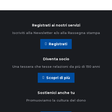
Registrati ai nostri servizi
Iscriviti alla Newsletter e/o alla Rassegna stampa
Registrati
Diventa socio
Una tessera che tesse relazioni da più di 150 anni
Scopri di più
Sostienici anche tu
Promuoviamo la cultura del dono