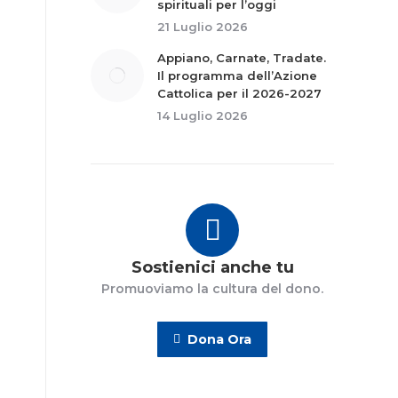
spirituali per l’oggi
21 Luglio 2026
Appiano, Carnate, Tradate.
Il programma dell’Azione
Cattolica per il 2026-2027
14 Luglio 2026
Sostienici anche tu
Promuoviamo la cultura del dono.
Dona Ora