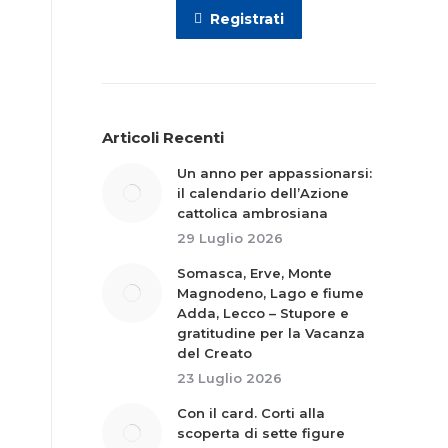
Registrati
Articoli Recenti
Un anno per appassionarsi:
il calendario dell’Azione
cattolica ambrosiana
29 Luglio 2026
Somasca, Erve, Monte
Magnodeno, Lago e fiume
Adda, Lecco – Stupore e
gratitudine per la Vacanza
del Creato
23 Luglio 2026
Con il card. Corti alla
scoperta di sette figure