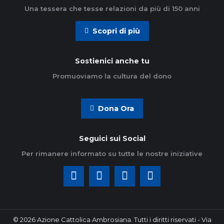
Una tessera che tesse relazioni da più di 150 anni
Scopri di più
Sostienici anche tu
Promuoviamo la cultura del dono
Dona Ora
Seguici sui Social
Per rimanere informato su tutte le nostre iniziative
© 2026 Azione Cattolica Ambrosiana. Tutti i diritti riservati - Via