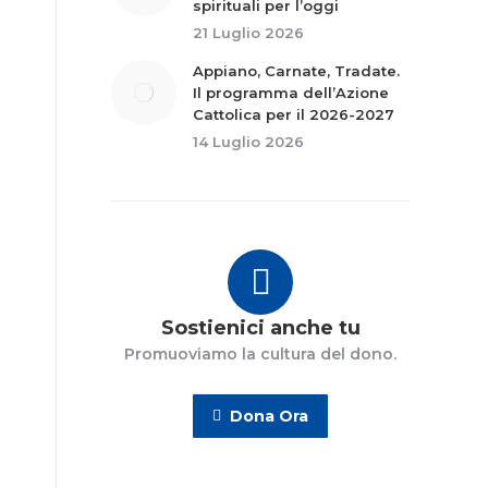
spirituali per l’oggi
21 Luglio 2026
Appiano, Carnate, Tradate.
Il programma dell’Azione
Cattolica per il 2026-2027
14 Luglio 2026
Sostienici anche tu
Promuoviamo la cultura del dono.
Dona Ora