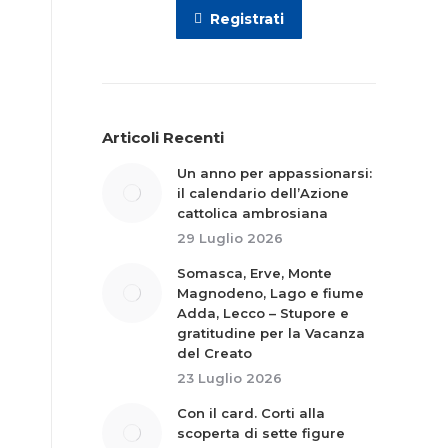
Registrati
Articoli Recenti
Un anno per appassionarsi:
il calendario dell’Azione
cattolica ambrosiana
29 Luglio 2026
Somasca, Erve, Monte
Magnodeno, Lago e fiume
Adda, Lecco – Stupore e
gratitudine per la Vacanza
del Creato
23 Luglio 2026
Con il card. Corti alla
scoperta di sette figure