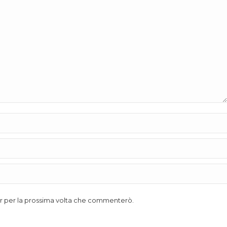
ser per la prossima volta che commenterò.