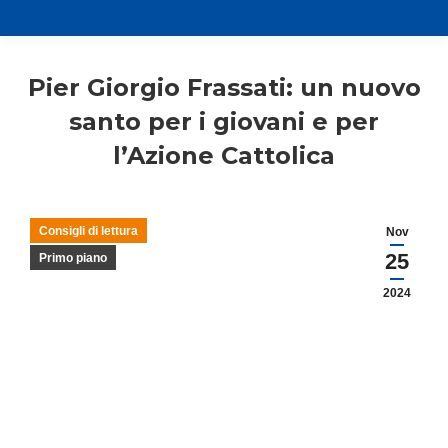
Pier Giorgio Frassati: un nuovo
santo per i giovani e per
l’Azione Cattolica
Consigli di lettura
Nov
25
Primo piano
2024