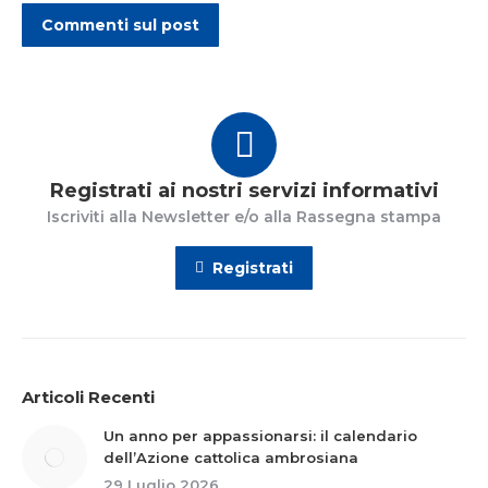
Commenti sul post
Registrati ai nostri servizi informativi
Iscriviti alla Newsletter e/o alla Rassegna stampa
Registrati
Articoli Recenti
Un anno per appassionarsi: il calendario
dell’Azione cattolica ambrosiana
29 Luglio 2026