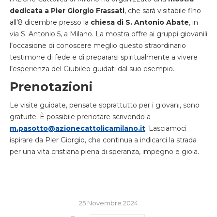
dedicata a Pier Giorgio Frassati
, che sarà visitabile fino
all’8 dicembre presso la
chiesa di S. Antonio Abate
, in
via S. Antonio 5, a Milano. La mostra offre ai gruppi giovanili
l’occasione di conoscere meglio questo straordinario
testimone di fede e di prepararsi spiritualmente a vivere
l’esperienza del Giubileo guidati dal suo esempio.
Prenotazioni
Le visite guidate, pensate soprattutto per i giovani, sono
gratuite. È possibile prenotare scrivendo a
m.pasotto@azionecattolicamilano.it
. Lasciamoci
ispirare da Pier Giorgio, che continua a indicarci la strada
per una vita cristiana piena di speranza, impegno e gioia.
25 Novembre 2024