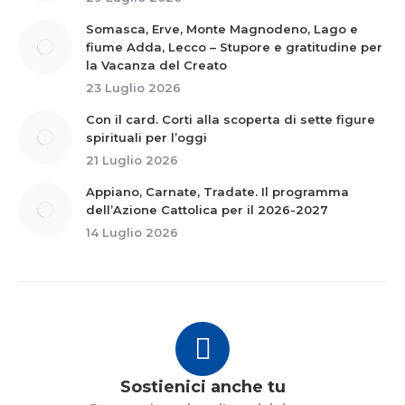
Somasca, Erve, Monte Magnodeno, Lago e
fiume Adda, Lecco – Stupore e gratitudine per
la Vacanza del Creato
23 Luglio 2026
Con il card. Corti alla scoperta di sette figure
spirituali per l’oggi
21 Luglio 2026
Appiano, Carnate, Tradate. Il programma
dell’Azione Cattolica per il 2026-2027
14 Luglio 2026
Sostienici anche tu