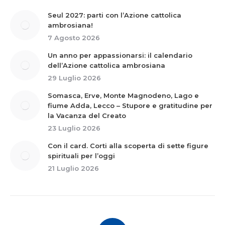
Seul 2027: parti con l’Azione cattolica
ambrosiana!
7 Agosto 2026
Un anno per appassionarsi: il calendario
dell’Azione cattolica ambrosiana
29 Luglio 2026
Somasca, Erve, Monte Magnodeno, Lago e
fiume Adda, Lecco – Stupore e gratitudine per
la Vacanza del Creato
23 Luglio 2026
Con il card. Corti alla scoperta di sette figure
spirituali per l’oggi
21 Luglio 2026