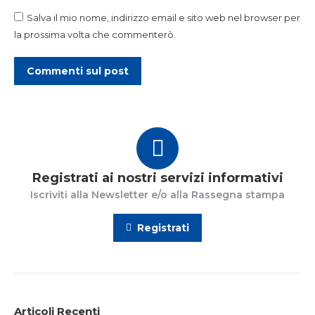
Salva il mio nome, indirizzo email e sito web nel browser per
la prossima volta che commenterò.
Commenti sul post
Registrati ai nostri servizi informativi
Iscriviti alla Newsletter e/o alla Rassegna stampa
Registrati
Articoli Recenti