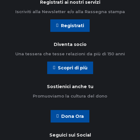
Registrati ai nostri servizi
Iscriviti alla Newsletter e/o alla Rassegna stampa
Registrati
Diventa socio
Una tessera che tesse relazioni da più di 150 anni
Scopri di più
Sostienici anche tu
Promuoviamo la cultura del dono
Dona Ora
Seguici sui Social