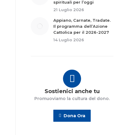
spirituali per l’oggi
21 Luglio 2026
Appiano, Carnate, Tradate.
Il programma dell’Azione
Cattolica per il 2026-2027
14 Luglio 2026
Sostienici anche tu
Promuoviamo la cultura del dono.
Dona Ora