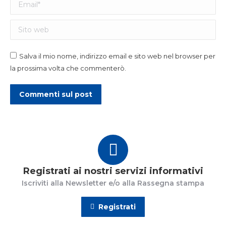
Email *
Sito web
Salva il mio nome, indirizzo email e sito web nel browser per
la prossima volta che commenterò.
Commenti sul post
Registrati ai nostri servizi informativi
Iscriviti alla Newsletter e/o alla Rassegna stampa
Registrati