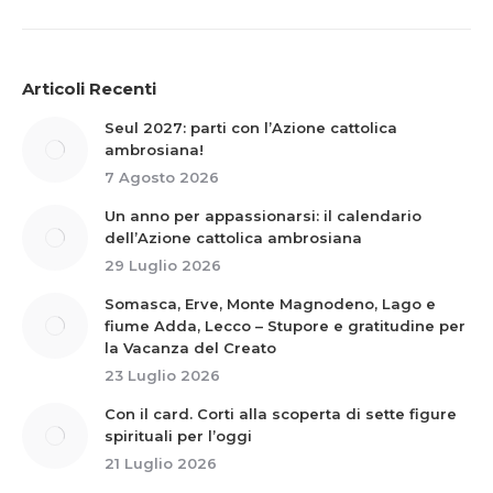
Articoli Recenti
Seul 2027: parti con l’Azione cattolica
ambrosiana!
7 Agosto 2026
Un anno per appassionarsi: il calendario
dell’Azione cattolica ambrosiana
29 Luglio 2026
Somasca, Erve, Monte Magnodeno, Lago e
fiume Adda, Lecco – Stupore e gratitudine per
la Vacanza del Creato
23 Luglio 2026
Con il card. Corti alla scoperta di sette figure
spirituali per l’oggi
21 Luglio 2026