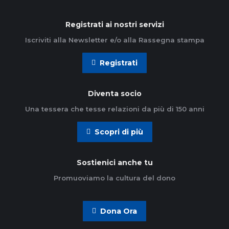
Registrati ai nostri servizi
Iscriviti alla Newsletter e/o alla Rassegna stampa
Registrati
Diventa socio
Una tessera che tesse relazioni da più di 150 anni
Scopri di più
Sostienici anche tu
Promuoviamo la cultura del dono
Dona Ora