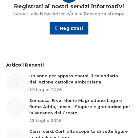
Registrati ai nostri servizi informativi
Iscriviti alla Newsletter e/o alla Rassegna stampa
Registrati
Articoli Recenti
Un anno per appassionarsi: il calendario
dell’Azione cattolica ambrosiana
29 Luglio 2026
Somasca, Erve, Monte Magnodeno, Lago e
fiume Adda, Lecco – Stupore e gratitudine per
la Vacanza del Creato
23 Luglio 2026
Con il card. Corti alla scoperta di sette figure
spirituali per l’oggi