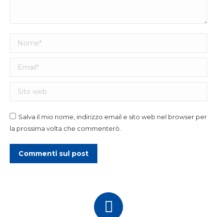
Nome *
Email *
Sito web
Salva il mio nome, indirizzo email e sito web nel browser per
la prossima volta che commenterò.
Commenti sul post