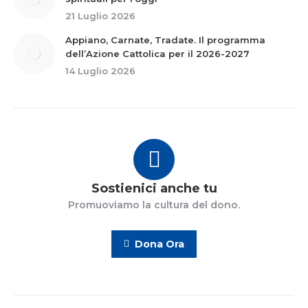
21 Luglio 2026
Appiano, Carnate, Tradate. Il programma
dell’Azione Cattolica per il 2026-2027
14 Luglio 2026
Sostienici anche tu
Promuoviamo la cultura del dono.
Dona Ora