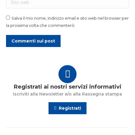
Sito web
Salva il mio nome, indirizzo email e sito web nel browser per
la prossima volta che commenterò.
Commenti sul post
Registrati ai nostri servizi informativi
Iscriviti alla Newsletter e/o alla Rassegna stampa
Registrati