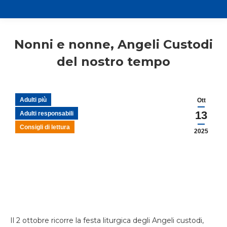
Nonni e nonne, Angeli Custodi
del nostro tempo
Adulti più
Ott
13
Adulti responsabili
Consigli di lettura
2025
Il 2 ottobre ricorre la festa liturgica degli Angeli custodi,