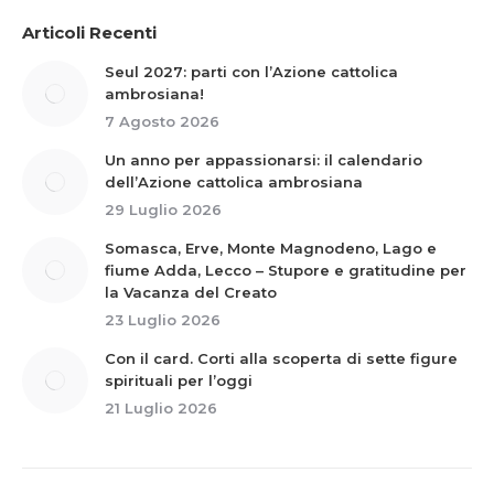
Articoli Recenti
Seul 2027: parti con l’Azione cattolica
ambrosiana!
7 Agosto 2026
Un anno per appassionarsi: il calendario
dell’Azione cattolica ambrosiana
29 Luglio 2026
Somasca, Erve, Monte Magnodeno, Lago e
fiume Adda, Lecco – Stupore e gratitudine per
la Vacanza del Creato
23 Luglio 2026
Con il card. Corti alla scoperta di sette figure
spirituali per l’oggi
21 Luglio 2026