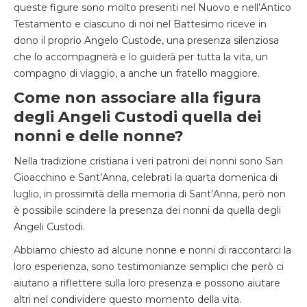
queste figure sono molto presenti nel Nuovo e nell’Antico
Testamento e ciascuno di noi nel Battesimo riceve in
dono il proprio Angelo Custode, una presenza silenziosa
che lo accompagnerà e lo guiderà per tutta la vita, un
compagno di viaggio, a anche un fratello maggiore.
Come non associare alla figura
degli Angeli Custodi quella dei
nonni e delle nonne?
Nella tradizione cristiana i veri patroni dei nonni sono San
Gioacchino e Sant’Anna, celebrati la quarta domenica di
luglio, in prossimità della memoria di Sant’Anna, però non
è possibile scindere la presenza dei nonni da quella degli
Angeli Custodi.
Abbiamo chiesto ad alcune nonne e nonni di raccontarci la
loro esperienza, sono testimonianze semplici che però ci
aiutano a riflettere sulla loro presenza e possono aiutare
altri nel condividere questo momento della vita.