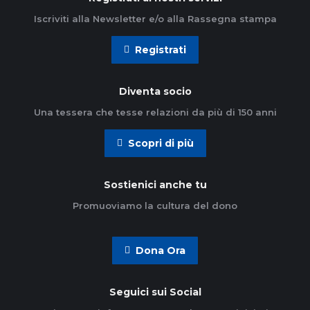
Iscriviti alla Newsletter e/o alla Rassegna stampa
Registrati
Diventa socio
Una tessera che tesse relazioni da più di 150 anni
Scopri di più
Sostienici anche tu
Promuoviamo la cultura del dono
Dona Ora
Seguici sui Social