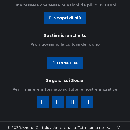
Una tessera che tesse relazioni da più di 150 anni
Scopri di più
Sostienici anche tu
Promuoviamo la cultura del dono
Dona Ora
Seguici sui Social
Per rimanere informato su tutte le nostre iniziative
© 2026 Azione Cattolica Ambrosiana. Tutti i diritti riservati - Via