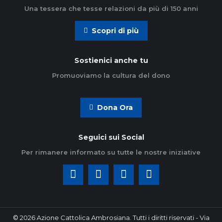
Una tessera che tesse relazioni da più di 150 anni
Scopri di più
Sostienici anche tu
Promuoviamo la cultura del dono
Dona Ora
Seguici sui Social
Per rimanere informato su tutte le nostre iniziative
© 2026 Azione Cattolica Ambrosiana. Tutti i diritti riservati - Via