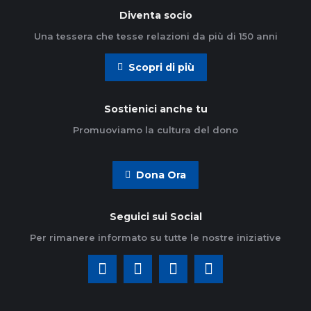
Diventa socio
Una tessera che tesse relazioni da più di 150 anni
Scopri di più
Sostienici anche tu
Promuoviamo la cultura del dono
Dona Ora
Seguici sui Social
Per rimanere informato su tutte le nostre iniziative