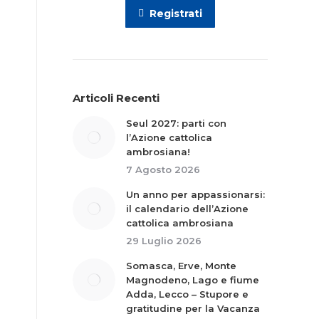
Registrati
Articoli Recenti
Seul 2027: parti con
l’Azione cattolica
ambrosiana!
7 Agosto 2026
Un anno per appassionarsi:
il calendario dell’Azione
cattolica ambrosiana
29 Luglio 2026
Somasca, Erve, Monte
Magnodeno, Lago e fiume
Adda, Lecco – Stupore e
gratitudine per la Vacanza