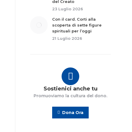
del Creato
23 Luglio 2026
Con il card. Corti alla
scoperta di sette figure
spirituali per l’oggi
21 Luglio 2026
Sostienici anche tu
Promuoviamo la cultura del dono.
Dona Ora