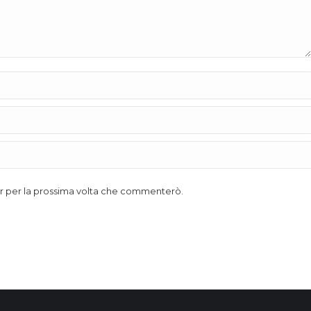
ser per la prossima volta che commenterò.