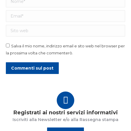
Email *
Sito web
Salva il mio nome, indirizzo email e sito web nel browser per
la prossima volta che commenterò.
Commenti sul post
Registrati ai nostri servizi informativi
Iscriviti alla Newsletter e/o alla Rassegna stampa