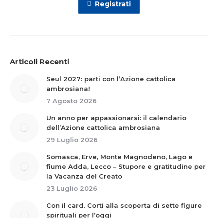
Registrati
Articoli Recenti
Seul 2027: parti con l’Azione cattolica
ambrosiana!
7 Agosto 2026
Un anno per appassionarsi: il calendario
dell’Azione cattolica ambrosiana
29 Luglio 2026
Somasca, Erve, Monte Magnodeno, Lago e
fiume Adda, Lecco – Stupore e gratitudine per
la Vacanza del Creato
23 Luglio 2026
Con il card. Corti alla scoperta di sette figure
spirituali per l’oggi