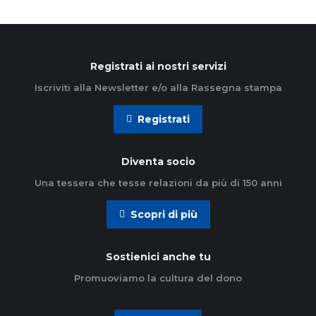
Registrati ai nostri servizi
Iscriviti alla Newsletter e/o alla Rassegna stampa
Registrati
Diventa socio
Una tessera che tesse relazioni da più di 150 anni
Scopri di più
Sostienici anche tu
Promuoviamo la cultura del dono