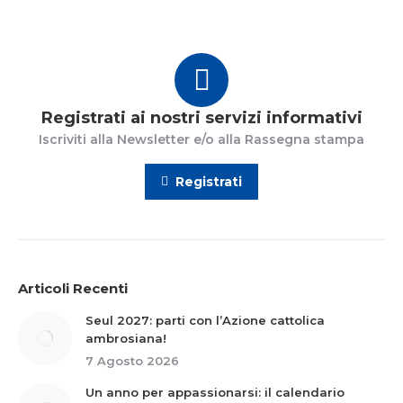
Registrati ai nostri servizi informativi
Iscriviti alla Newsletter e/o alla Rassegna stampa
Registrati
Articoli Recenti
Seul 2027: parti con l’Azione cattolica
ambrosiana!
7 Agosto 2026
Un anno per appassionarsi: il calendario