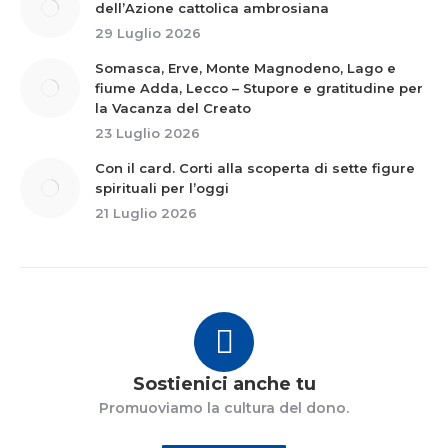
dell’Azione cattolica ambrosiana
29 Luglio 2026
Somasca, Erve, Monte Magnodeno, Lago e
fiume Adda, Lecco – Stupore e gratitudine per
la Vacanza del Creato
23 Luglio 2026
Con il card. Corti alla scoperta di sette figure
spirituali per l’oggi
21 Luglio 2026
Sostienici anche tu
Promuoviamo la cultura del dono.