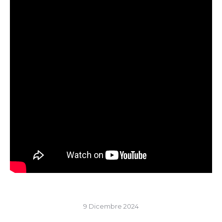
9 Dicembre 2024