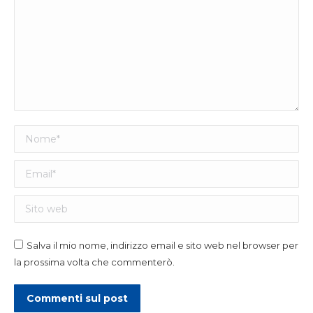
Nome *
Email *
Sito web
Salva il mio nome, indirizzo email e sito web nel browser per
la prossima volta che commenterò.
Commenti sul post