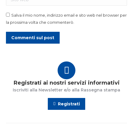
Salva il mio nome, indirizzo email e sito web nel browser per
la prossima volta che commenterò.
Commenti sul post
Registrati ai nostri servizi informativi
Iscriviti alla Newsletter e/o alla Rassegna stampa
Registrati