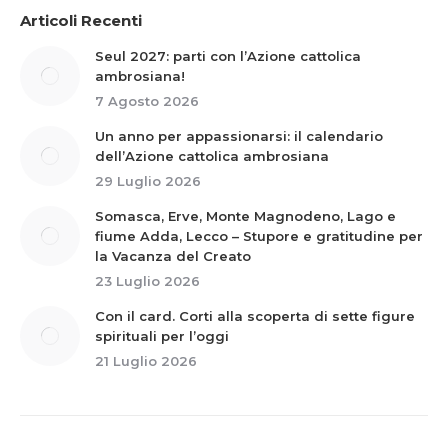
Articoli Recenti
Seul 2027: parti con l’Azione cattolica
ambrosiana!
7 Agosto 2026
Un anno per appassionarsi: il calendario
dell’Azione cattolica ambrosiana
29 Luglio 2026
Somasca, Erve, Monte Magnodeno, Lago e
fiume Adda, Lecco – Stupore e gratitudine per
la Vacanza del Creato
23 Luglio 2026
Con il card. Corti alla scoperta di sette figure
spirituali per l’oggi
21 Luglio 2026