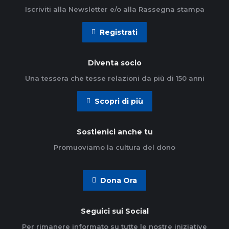
Iscriviti alla Newsletter e/o alla Rassegna stampa
Registrati
Diventa socio
Una tessera che tesse relazioni da più di 150 anni
Scopri di più
Sostienici anche tu
Promuoviamo la cultura del dono
Dona Ora
Seguici sui Social
Per rimanere informato su tutte le nostre iniziative