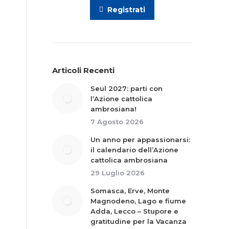
Registrati
Articoli Recenti
Seul 2027: parti con
l’Azione cattolica
ambrosiana!
7 Agosto 2026
Un anno per appassionarsi:
il calendario dell’Azione
cattolica ambrosiana
29 Luglio 2026
Somasca, Erve, Monte
Magnodeno, Lago e fiume
Adda, Lecco – Stupore e
gratitudine per la Vacanza