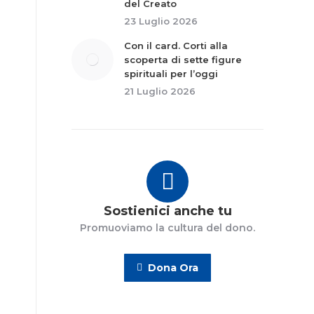
del Creato
23 Luglio 2026
Con il card. Corti alla
scoperta di sette figure
spirituali per l’oggi
21 Luglio 2026
Sostienici anche tu
Promuoviamo la cultura del dono.
Dona Ora