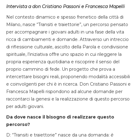
Intervista a don Cristiano Passoni e Francesca Mapelli
Nel contesto dinamico e spesso frenetico della città di
Milano, nasce “Transiti e traiettorie”, un percorso pensato
per accompagnare i giovani adulti in una fase della vita
ricca di cambiamenti e domande. Attraverso un intreccio
di riflessione culturale, ascolto della Parola e condivisione
spirituale, l’iniziativa offre uno spazio in cui rileggere la
propria esperienza quotidiana e riscoprire il senso del
proprio cammino di fede. Un progetto che prova a
intercettare bisogni reali, proponendo modalità accessibili
e coinvolgenti per chi è in ricerca. Don Cristiano Passoni e
Francesca Mapelli rispondono ad alcune domande per
raccontarci la genesi e la realizzazione di questo percorso
per adulti giovani.
Da dove nasce il bisogno di realizzare questo
percorso?
D: “Transiti e traiettorie” nasce da una domanda:
è