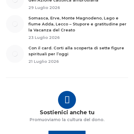
dell’Azione cattolica ambrosiana
29 Luglio 2026
Somasca, Erve, Monte Magnodeno, Lago e
fiume Adda, Lecco – Stupore e gratitudine per
la Vacanza del Creato
23 Luglio 2026
Con il card. Corti alla scoperta di sette figure
spirituali per l’oggi
21 Luglio 2026
Sostienici anche tu
Promuoviamo la cultura del dono.