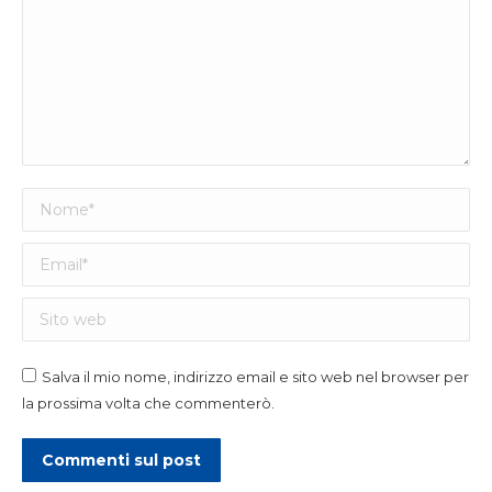
Nome *
Email *
Sito web
Salva il mio nome, indirizzo email e sito web nel browser per
la prossima volta che commenterò.
Commenti sul post