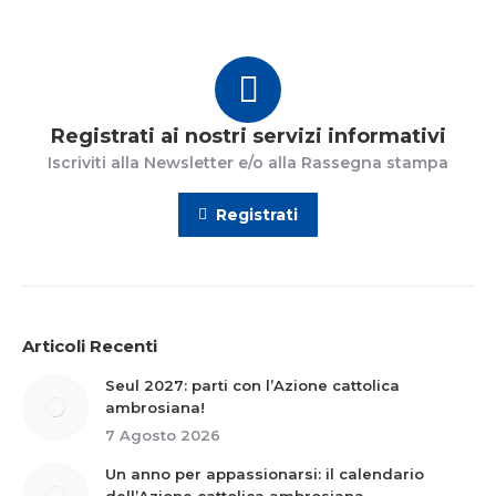
Registrati ai nostri servizi informativi
Iscriviti alla Newsletter e/o alla Rassegna stampa
Registrati
Articoli Recenti
Seul 2027: parti con l’Azione cattolica
ambrosiana!
7 Agosto 2026
Un anno per appassionarsi: il calendario