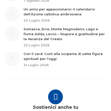
7 Agosto 2026
Un anno per appassionarsi: il calendario
dell’Azione cattolica ambrosiana
29 Luglio 2026
Somasca, Erve, Monte Magnodeno, Lago e
fiume Adda, Lecco – Stupore e gratitudine per
la Vacanza del Creato
23 Luglio 2026
Con il card. Corti alla scoperta di sette figure
spirituali per l’oggi
21 Luglio 2026
Sostienici anche tu