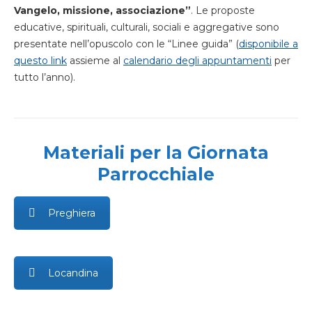
Vangelo, missione, associazione”
. Le proposte
educative, spirituali, culturali, sociali e aggregative sono
presentate nell’opuscolo con le “Linee guida” (
disponibile a
questo link
assieme al
calendario degli appuntamenti
per
tutto l’anno).
Materiali per la Giornata
Parrocchiale
Preghiera
Locandina