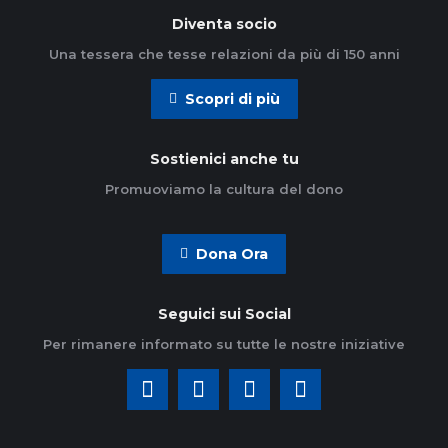
Diventa socio
Una tessera che tesse relazioni da più di 150 anni
Scopri di più
Sostienici anche tu
Promuoviamo la cultura del dono
Dona Ora
Seguici sui Social
Per rimanere informato su tutte le nostre iniziative