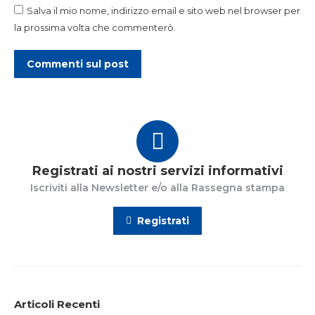
Salva il mio nome, indirizzo email e sito web nel browser per
la prossima volta che commenterò.
Commenti sul post
Registrati ai nostri servizi informativi
Iscriviti alla Newsletter e/o alla Rassegna stampa
Registrati
Articoli Recenti