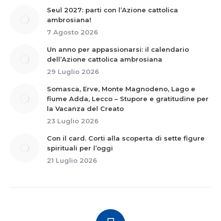
Seul 2027: parti con l’Azione cattolica
ambrosiana!
7 Agosto 2026
Un anno per appassionarsi: il calendario
dell’Azione cattolica ambrosiana
29 Luglio 2026
Somasca, Erve, Monte Magnodeno, Lago e
fiume Adda, Lecco – Stupore e gratitudine per
la Vacanza del Creato
23 Luglio 2026
Con il card. Corti alla scoperta di sette figure
spirituali per l’oggi
21 Luglio 2026