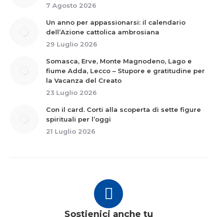
7 Agosto 2026
Un anno per appassionarsi: il calendario
dell’Azione cattolica ambrosiana
29 Luglio 2026
Somasca, Erve, Monte Magnodeno, Lago e
fiume Adda, Lecco – Stupore e gratitudine per
la Vacanza del Creato
23 Luglio 2026
Con il card. Corti alla scoperta di sette figure
spirituali per l’oggi
21 Luglio 2026
Sostienici anche tu