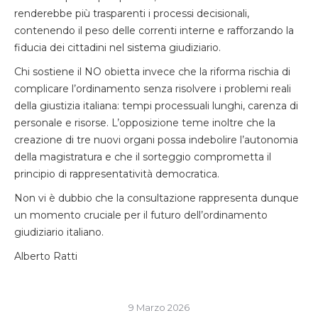
renderebbe più trasparenti i processi decisionali,
contenendo il peso delle correnti interne e rafforzando la
fiducia dei cittadini nel sistema giudiziario.
Chi sostiene il NO obietta invece che la riforma rischia di
complicare l’ordinamento senza risolvere i problemi reali
della giustizia italiana: tempi processuali lunghi, carenza di
personale e risorse. L’opposizione teme inoltre che la
creazione di tre nuovi organi possa indebolire l’autonomia
della magistratura e che il sorteggio comprometta il
principio di rappresentatività democratica.
Non vi è dubbio che la consultazione rappresenta dunque
un momento cruciale per il futuro dell’ordinamento
giudiziario italiano.
Alberto Ratti
9 Marzo 2026