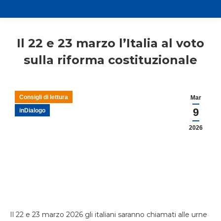
Il 22 e 23 marzo l’Italia al voto
sulla riforma costituzionale
Consigli di lettura
Mar
9
inDialogo
2026
Il 22 e 23 marzo 2026 gli italiani saranno chiamati alle urne