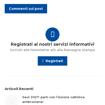
Commenti sul post
Registrati ai nostri servizi informativi
Iscriviti alla Newsletter e/o alla Rassegna stampa
Registrati
Articoli Recenti
Seul 2027: parti con l’Azione cattolica
ambrosiana!