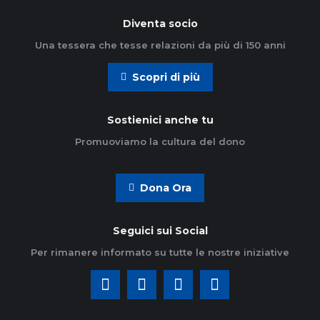
Diventa socio
Una tessera che tesse relazioni da più di 150 anni
Scopri di più
Sostienici anche tu
Promuoviamo la cultura del dono
Dona Ora
Seguici sui Social
Per rimanere informato su tutte le nostre iniziative