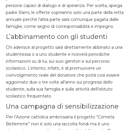
persone capaci di dialogo e di speranza. Per scelta, spiega
padre Rami, le offerte copriranno solo una parte della retta
annuale perché l’altra parte sarà comunque pagata dalle
famiglie, come segno di corresponsabilità e impegno.
L’abbinamento con gli studenti
Chi aderisce al progetto sarà direttamente abbinato a una
studentessa o a uno studente e riceverà periodiche
informazioni su di lui, sui suoi genitori e sul percorso
scolastico. L’intento, infatti, è di promuovere un
coinvolgimento reale del donatore che potrà così essere
aggiornato due o tre volte all’anno sui progressi dello
studente, sulla sua famiglia e sulle attività dell’istituto
scolastico frequentato.
Una campagna di sensibilizzazione
Per l’Azione cattolica ambrosiana il progetto “Cometa
Betlemme” non è solo una raccolta fondi ma è uno