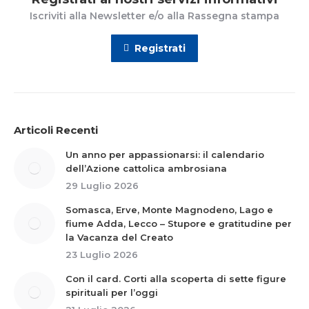
Iscriviti alla Newsletter e/o alla Rassegna stampa
Registrati
Articoli Recenti
Un anno per appassionarsi: il calendario
dell’Azione cattolica ambrosiana
29 Luglio 2026
Somasca, Erve, Monte Magnodeno, Lago e
fiume Adda, Lecco – Stupore e gratitudine per
la Vacanza del Creato
23 Luglio 2026
Con il card. Corti alla scoperta di sette figure
spirituali per l’oggi