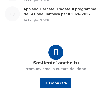
21 Luglio 2026
Appiano, Carnate, Tradate. Il programma
dell’Azione Cattolica per il 2026-2027
14 Luglio 2026
Sostienici anche tu
Promuoviamo la cultura del dono.
Dona Ora