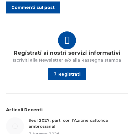
Commenti sul post
Registrati ai nostri servizi informativi
Iscriviti alla Newsletter e/o alla Rassegna stampa
Registrati
Articoli Recenti
Seul 2027: parti con l’Azione cattolica
ambrosiana!
7 Agosto 2026