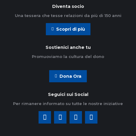
Diventa socio
Una tessera che tesse relazioni da più di 150 anni
Scopri di più
Sostienici anche tu
Promuoviamo la cultura del dono
Dona Ora
Seguici sui Social
Per rimanere informato su tutte le nostre iniziative