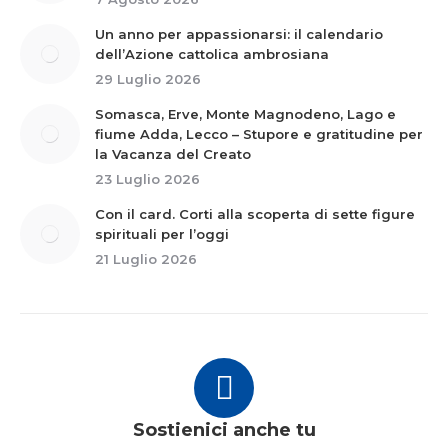
Un anno per appassionarsi: il calendario
dell’Azione cattolica ambrosiana
29 Luglio 2026
Somasca, Erve, Monte Magnodeno, Lago e
fiume Adda, Lecco – Stupore e gratitudine per
la Vacanza del Creato
23 Luglio 2026
Con il card. Corti alla scoperta di sette figure
spirituali per l’oggi
21 Luglio 2026
Sostienici anche tu