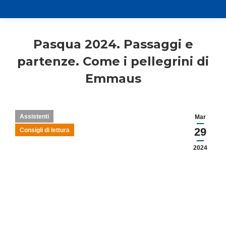
Pasqua 2024. Passaggi e
partenze. Come i pellegrini di
Emmaus
Assistenti
Mar
29
Consigli di lettura
2024