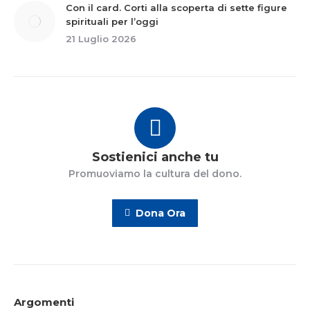
Con il card. Corti alla scoperta di sette figure
spirituali per l’oggi
21 Luglio 2026
Sostienici anche tu
Promuoviamo la cultura del dono.
Dona Ora
Argomenti