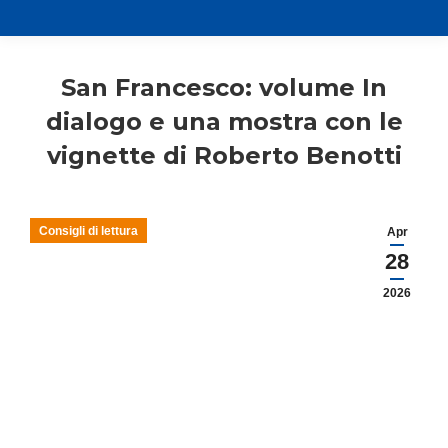
San Francesco: volume In
dialogo e una mostra con le
vignette di Roberto Benotti
Consigli di lettura
Apr
28
2026