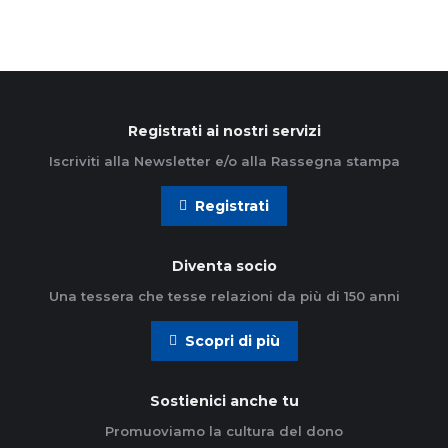
Registrati ai nostri servizi
Iscriviti alla Newsletter e/o alla Rassegna stampa
Registrati
Diventa socio
Una tessera che tesse relazioni da più di 150 anni
Scopri di più
Sostienici anche tu
Promuoviamo la cultura del dono