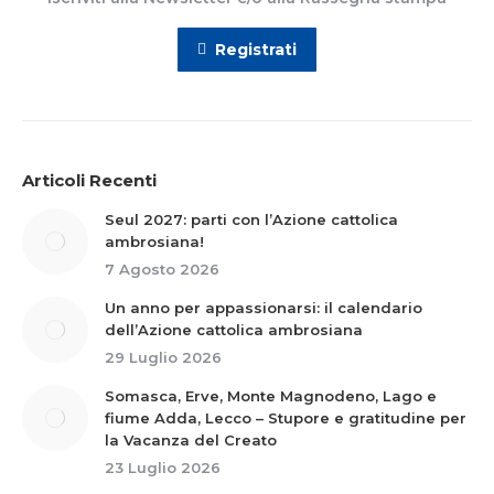
Registrati
Articoli Recenti
Seul 2027: parti con l’Azione cattolica
ambrosiana!
7 Agosto 2026
Un anno per appassionarsi: il calendario
dell’Azione cattolica ambrosiana
29 Luglio 2026
Somasca, Erve, Monte Magnodeno, Lago e
fiume Adda, Lecco – Stupore e gratitudine per
la Vacanza del Creato
23 Luglio 2026