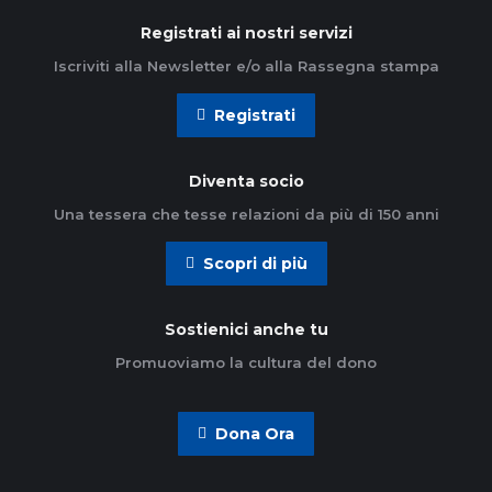
Registrati ai nostri servizi
Iscriviti alla Newsletter e/o alla Rassegna stampa
Registrati
Diventa socio
Una tessera che tesse relazioni da più di 150 anni
Scopri di più
Sostienici anche tu
Promuoviamo la cultura del dono
Dona Ora