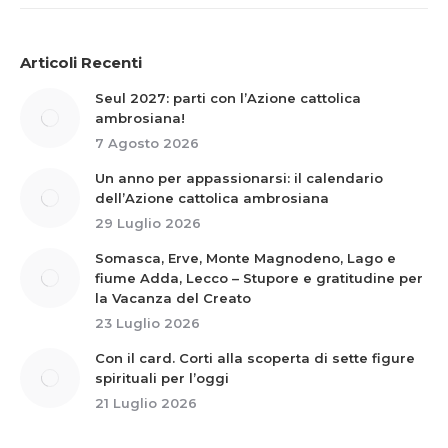
Articoli Recenti
Seul 2027: parti con l’Azione cattolica
ambrosiana!
7 Agosto 2026
Un anno per appassionarsi: il calendario
dell’Azione cattolica ambrosiana
29 Luglio 2026
Somasca, Erve, Monte Magnodeno, Lago e
fiume Adda, Lecco – Stupore e gratitudine per
la Vacanza del Creato
23 Luglio 2026
Con il card. Corti alla scoperta di sette figure
spirituali per l’oggi
21 Luglio 2026