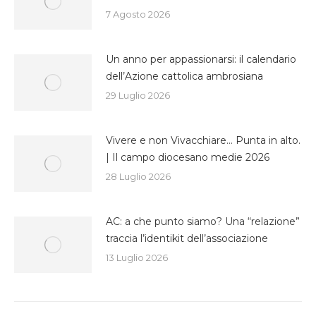
7 Agosto 2026
Un anno per appassionarsi: il calendario
dell’Azione cattolica ambrosiana
29 Luglio 2026
Vivere e non Vivacchiare… Punta in alto.
| Il campo diocesano medie 2026
28 Luglio 2026
AC: a che punto siamo? Una “relazione”
traccia l’identikit dell’associazione
13 Luglio 2026