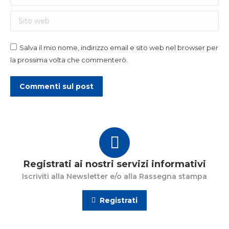
Sito web
Salva il mio nome, indirizzo email e sito web nel browser per
la prossima volta che commenterò.
Commenti sul post
Registrati ai nostri servizi informativi
Iscriviti alla Newsletter e/o alla Rassegna stampa
Registrati