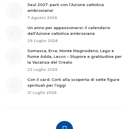
Seul 2027: parti con l’Azione cattolica
ambrosiana!
7 Agosto 2026
Un anno per appassionarsi: il calendario
dell’Azione cattolica ambrosiana
29 Luglio 2026
Somasca, Erve, Monte Magnodeno, Lago e
fiume Adda, Lecco – Stupore e gratitudine per
la Vacanza del Creato
23 Luglio 2026
Con il card. Corti alla scoperta di sette figure
spirituali per l’oggi
21 Luglio 2026