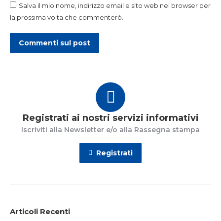
Salva il mio nome, indirizzo email e sito web nel browser per
la prossima volta che commenterò.
Commenti sul post
Registrati ai nostri servizi informativi
Iscriviti alla Newsletter e/o alla Rassegna stampa
Registrati
Articoli Recenti