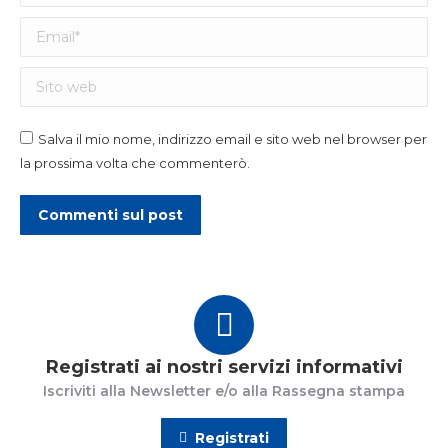
Email *
Sito web
Salva il mio nome, indirizzo email e sito web nel browser per
la prossima volta che commenterò.
Commenti sul post
Registrati ai nostri servizi informativi
Iscriviti alla Newsletter e/o alla Rassegna stampa
Registrati