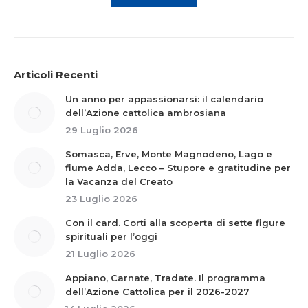
Articoli Recenti
Un anno per appassionarsi: il calendario
dell’Azione cattolica ambrosiana
29 Luglio 2026
Somasca, Erve, Monte Magnodeno, Lago e
fiume Adda, Lecco – Stupore e gratitudine per
la Vacanza del Creato
23 Luglio 2026
Con il card. Corti alla scoperta di sette figure
spirituali per l’oggi
21 Luglio 2026
Appiano, Carnate, Tradate. Il programma
dell’Azione Cattolica per il 2026-2027