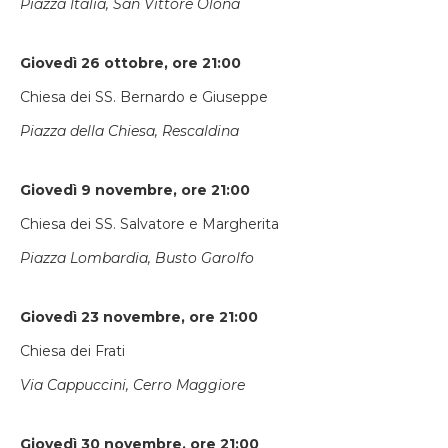
Piazza Italia, San Vittore Olona
Giovedì 26 ottobre, ore 21:00
Chiesa dei SS. Bernardo e Giuseppe
Piazza della Chiesa, Rescaldina
Giovedì 9 novembre, ore 21:00
Chiesa dei SS. Salvatore e Margherita
Piazza Lombardia, Busto Garolfo
Giovedì 23 novembre, ore 21:00
Chiesa dei Frati
Via Cappuccini, Cerro Maggiore
Giovedì 30 novembre, ore 21:00