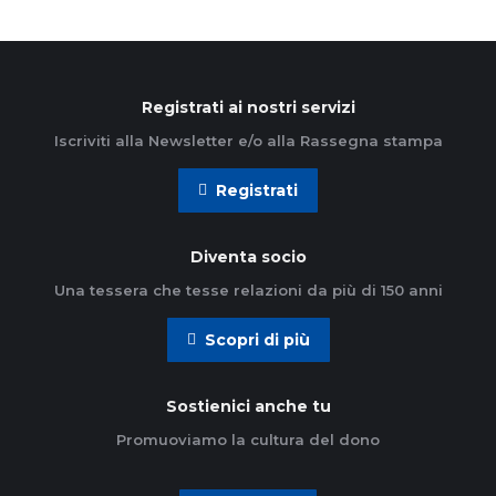
Registrati ai nostri servizi
Iscriviti alla Newsletter e/o alla Rassegna stampa
Registrati
Diventa socio
Una tessera che tesse relazioni da più di 150 anni
Scopri di più
Sostienici anche tu
Promuoviamo la cultura del dono