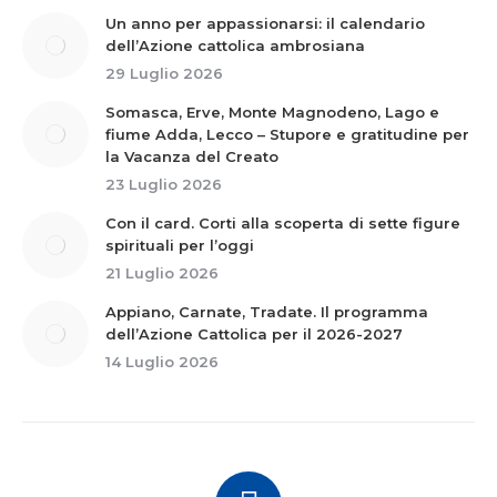
Un anno per appassionarsi: il calendario
dell’Azione cattolica ambrosiana
29 Luglio 2026
Somasca, Erve, Monte Magnodeno, Lago e
fiume Adda, Lecco – Stupore e gratitudine per
la Vacanza del Creato
23 Luglio 2026
Con il card. Corti alla scoperta di sette figure
spirituali per l’oggi
21 Luglio 2026
Appiano, Carnate, Tradate. Il programma
dell’Azione Cattolica per il 2026-2027
14 Luglio 2026