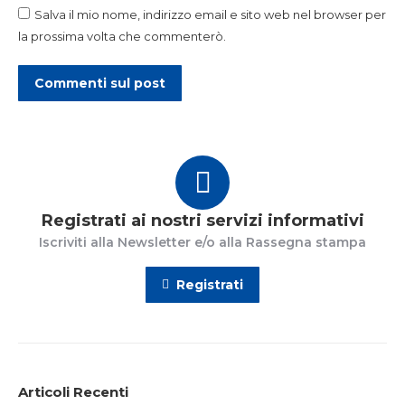
Salva il mio nome, indirizzo email e sito web nel browser per
la prossima volta che commenterò.
Commenti sul post
Registrati ai nostri servizi informativi
Iscriviti alla Newsletter e/o alla Rassegna stampa
Registrati
Articoli Recenti