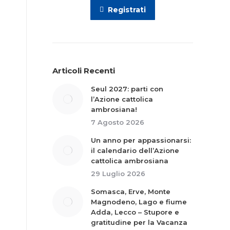
Registrati
Articoli Recenti
Seul 2027: parti con
l’Azione cattolica
ambrosiana!
7 Agosto 2026
Un anno per appassionarsi:
il calendario dell’Azione
cattolica ambrosiana
29 Luglio 2026
Somasca, Erve, Monte
Magnodeno, Lago e fiume
Adda, Lecco – Stupore e
gratitudine per la Vacanza