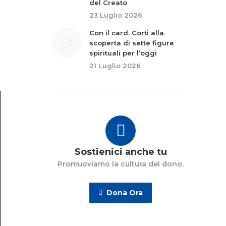
del Creato
23 Luglio 2026
Con il card. Corti alla
scoperta di sette figure
spirituali per l’oggi
21 Luglio 2026
Sostienici anche tu
Promuoviamo la cultura del dono.
Dona Ora