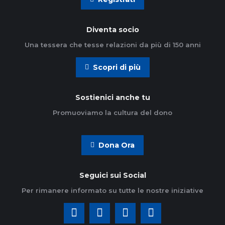
Diventa socio
Una tessera che tesse relazioni da più di 150 anni
Scopri di più
Sostienici anche tu
Promuoviamo la cultura del dono
Dona Ora
Seguici sui Social
Per rimanere informato su tutte le nostre iniziative