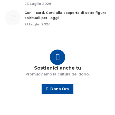
23 Luglio 2026
Con il card. Corti alla scoperta di sette figure
spirituali per l’oggi
21 Luglio 2026
Sostienici anche tu
Promuoviamo la cultura del dono.
Dona Ora