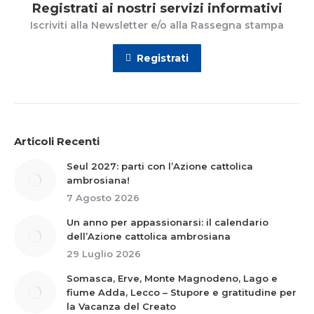
Registrati ai nostri servizi informativi
Iscriviti alla Newsletter e/o alla Rassegna stampa
Registrati
Articoli Recenti
Seul 2027: parti con l’Azione cattolica
ambrosiana!
7 Agosto 2026
Un anno per appassionarsi: il calendario
dell’Azione cattolica ambrosiana
29 Luglio 2026
Somasca, Erve, Monte Magnodeno, Lago e
fiume Adda, Lecco – Stupore e gratitudine per
la Vacanza del Creato