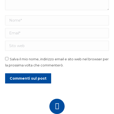
Nome *
Email *
Sito web
Salva il mio nome, indirizzo email e sito web nel browser per
la prossima volta che commenterò.
Commenti sul post