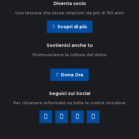
Diventa socio
Una tessera che tesse relazioni da più di 150 anni
Scopri di più
Sostienici anche tu
Promuoviamo la cultura del dono
Dona Ora
Seguici sui Social
Per rimanere informato su tutte le nostre iniziative