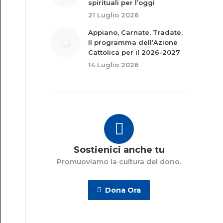
spirituali per l’oggi
21 Luglio 2026
Appiano, Carnate, Tradate.
Il programma dell’Azione
Cattolica per il 2026-2027
14 Luglio 2026
Sostienici anche tu
Promuoviamo la cultura del dono.
Dona Ora