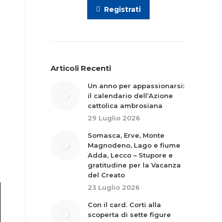
Registrati
Articoli Recenti
Un anno per appassionarsi:
il calendario dell’Azione
cattolica ambrosiana
29 Luglio 2026
Somasca, Erve, Monte
Magnodeno, Lago e fiume
Adda, Lecco – Stupore e
gratitudine per la Vacanza
del Creato
23 Luglio 2026
Con il card. Corti alla
scoperta di sette figure