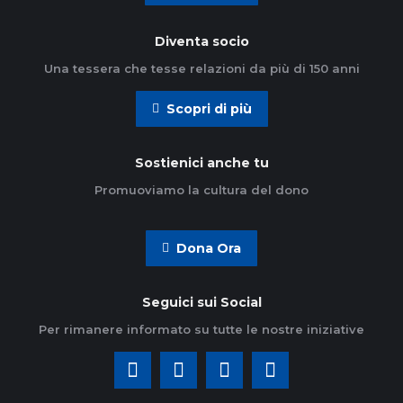
Diventa socio
Una tessera che tesse relazioni da più di 150 anni
Scopri di più
Sostienici anche tu
Promuoviamo la cultura del dono
Dona Ora
Seguici sui Social
Per rimanere informato su tutte le nostre iniziative