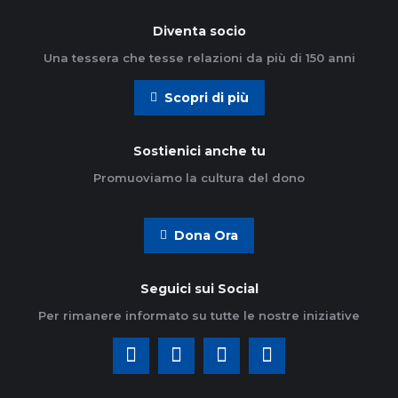
Diventa socio
Una tessera che tesse relazioni da più di 150 anni
Scopri di più
Sostienici anche tu
Promuoviamo la cultura del dono
Dona Ora
Seguici sui Social
Per rimanere informato su tutte le nostre iniziative