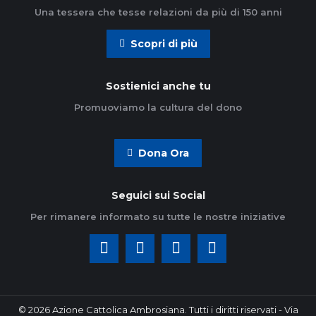
Una tessera che tesse relazioni da più di 150 anni
Scopri di più
Sostienici anche tu
Promuoviamo la cultura del dono
Dona Ora
Seguici sui Social
Per rimanere informato su tutte le nostre iniziative
© 2026 Azione Cattolica Ambrosiana. Tutti i diritti riservati - Via