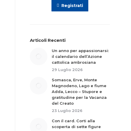
Registrati
Articoli Recenti
Un anno per appassionarsi:
il calendario dell’Azione
cattolica ambrosiana
29 Luglio 2026
Somasca, Erve, Monte
Magnodeno, Lago e fiume
Adda, Lecco – Stupore e
gratitudine per la Vacanza
del Creato
23 Luglio 2026
Con il card. Corti alla
scoperta di sette figure