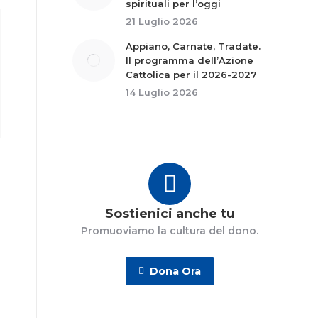
spirituali per l’oggi
21 Luglio 2026
Appiano, Carnate, Tradate.
Il programma dell’Azione
Cattolica per il 2026-2027
14 Luglio 2026
Sostienici anche tu
Promuoviamo la cultura del dono.
Dona Ora